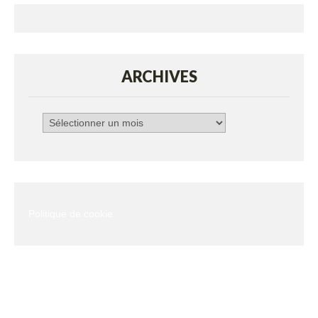
ARCHIVES
Archives
Politique de cookie