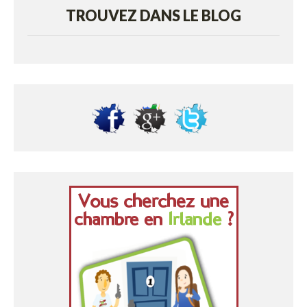
TROUVEZ DANS LE BLOG