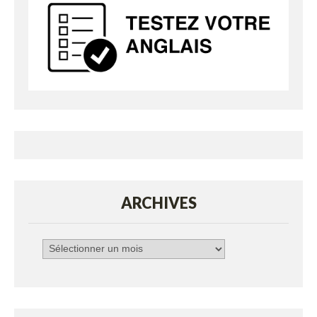
ARCHIVES
Archives