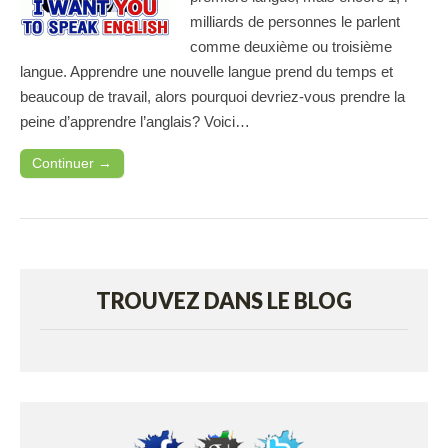
milliards de personnes le parlent
comme deuxième ou troisième
langue. Apprendre une nouvelle langue prend du temps et
beaucoup de travail, alors pourquoi devriez-vous prendre la
peine d’apprendre l’anglais? Voici…
Continuer →
TROUVEZ DANS LE BLOG