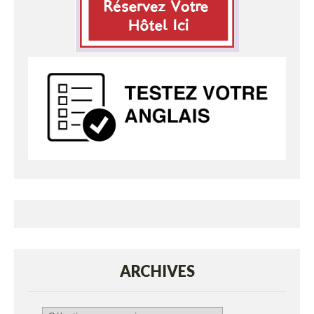
ARCHIVES
Archives