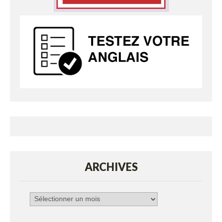
ARCHIVES
Archives