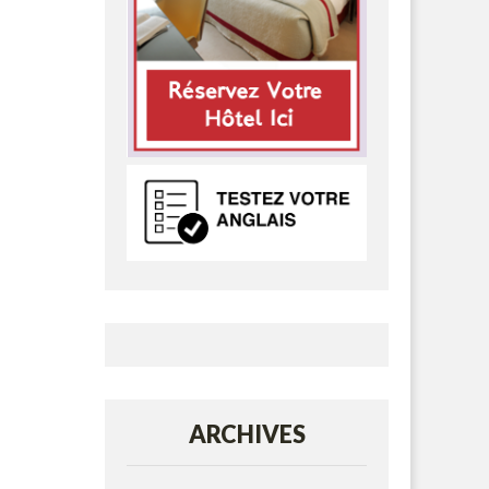
ARCHIVES