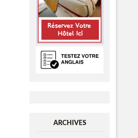
ARCHIVES