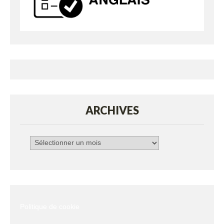
ARCHIVES
Archives
Politique de cookie