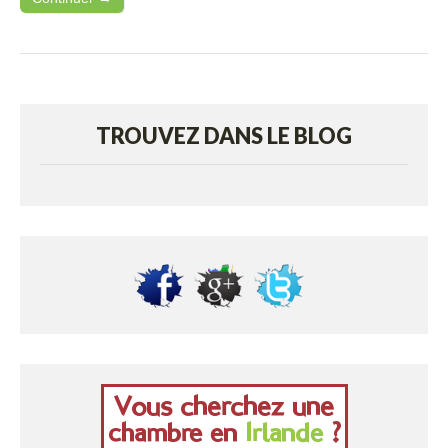
TROUVEZ DANS LE BLOG