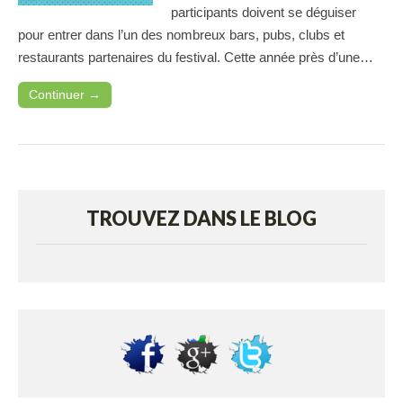
participants doivent se déguiser
pour entrer dans l’un des nombreux bars, pubs, clubs et
restaurants partenaires du festival. Cette année près d’une…
Continuer →
TROUVEZ DANS LE BLOG