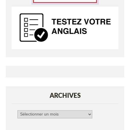
ARCHIVES
Archives