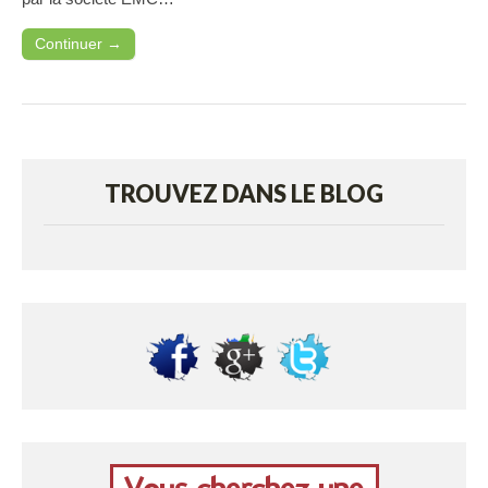
Continuer →
TROUVEZ DANS LE BLOG