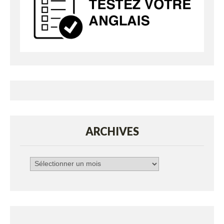
ARCHIVES
Archives