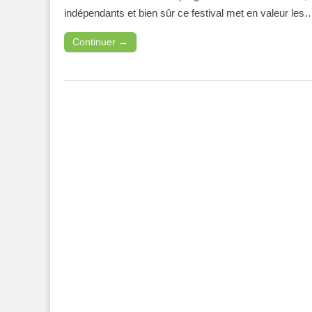
indépendants et bien sûr ce festival met en valeur les
Continuer →