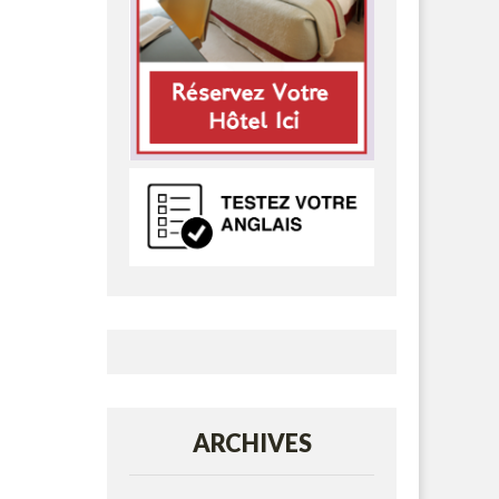
ARCHIVES