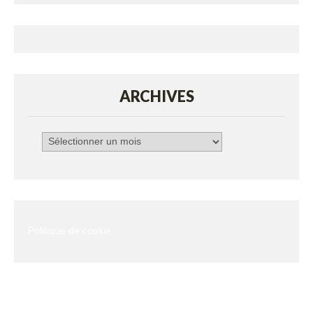
ARCHIVES
Archives
Politique de cookie