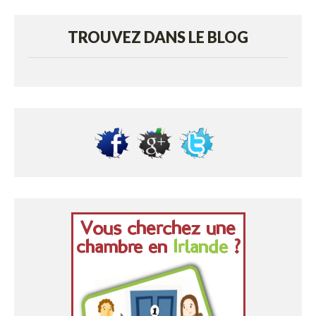
TROUVEZ DANS LE BLOG