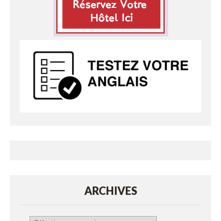
ARCHIVES
Archives