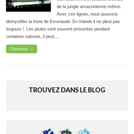
de la jungle amazonienne même.
Avec ces lignes, nous pouvons
démystifier la triste Ile Emeraude: En Irlande il ne pleut pas
toujours ! Les pluies sont souvent présentes pendant
certaines saisons, il peut…
Continuer →
TROUVEZ DANS LE BLOG