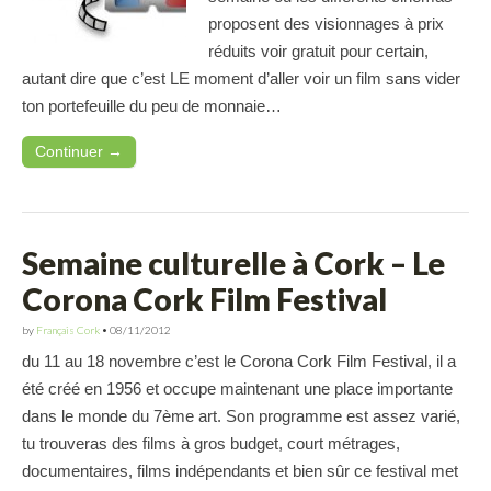
proposent des visionnages à prix
réduits voir gratuit pour certain,
autant dire que c’est LE moment d’aller voir un film sans vider
ton portefeuille du peu de monnaie…
Continuer →
Semaine culturelle à Cork – Le
Corona Cork Film Festival
by
Français Cork
•
08/11/2012
du 11 au 18 novembre c’est le Corona Cork Film Festival, il a
été créé en 1956 et occupe maintenant une place importante
dans le monde du 7ème art. Son programme est assez varié,
tu trouveras des films à gros budget, court métrages,
documentaires, films indépendants et bien sûr ce festival met