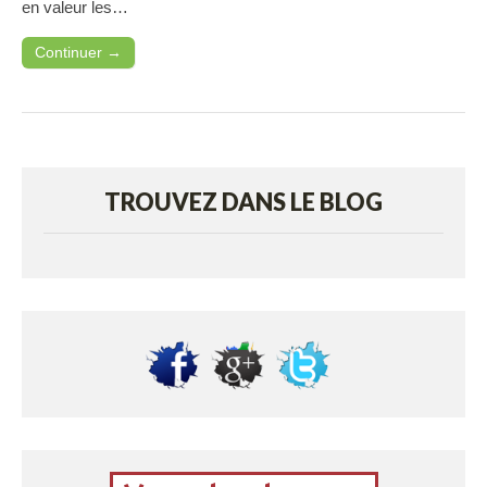
en valeur les…
Continuer →
TROUVEZ DANS LE BLOG