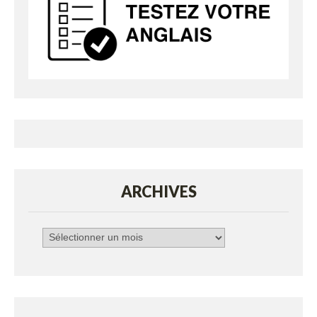
ARCHIVES
Archives