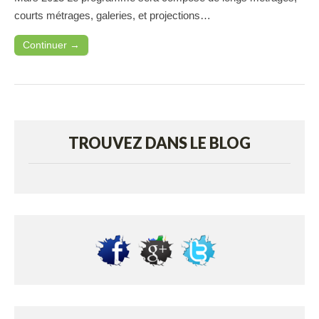
courts métrages, galeries, et projections…
Continuer →
TROUVEZ DANS LE BLOG