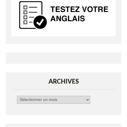
ARCHIVES
Archives