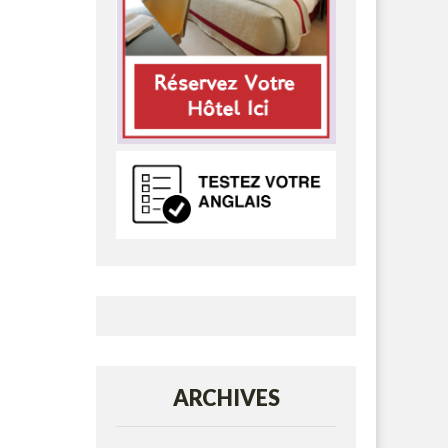
ARCHIVES