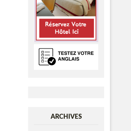
ARCHIVES