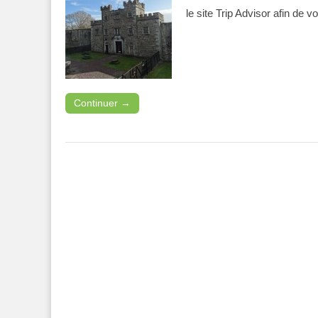
le site Trip Advisor afin de v
Continuer →