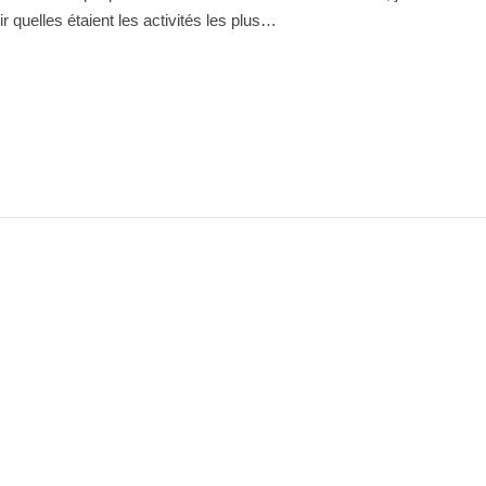
oir quelles étaient les activités les plus…