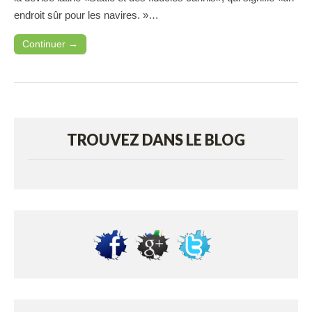
endroit sûr pour les navires. »…
Continuer →
TROUVEZ DANS LE BLOG