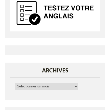
ARCHIVES
Archives