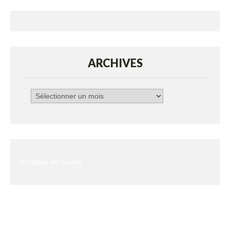
ARCHIVES
Archives
Politique de cookie