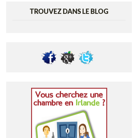
TROUVEZ DANS LE BLOG