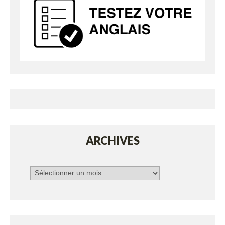
ARCHIVES
Archives