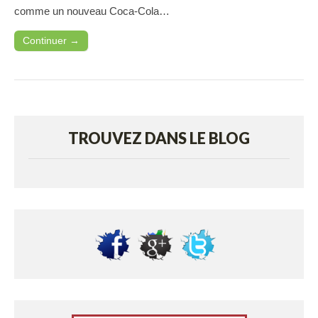
comme un nouveau Coca-Cola…
Continuer →
TROUVEZ DANS LE BLOG