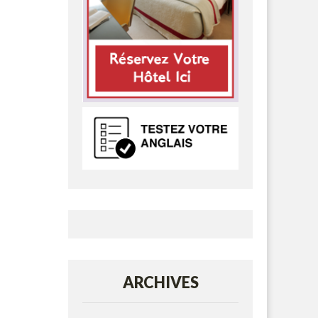
ARCHIVES