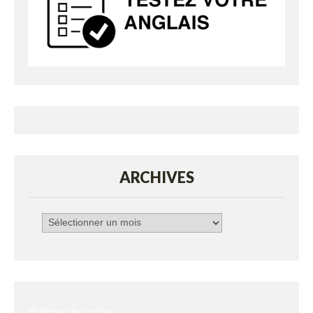
ARCHIVES
Archives
Politique de cookie