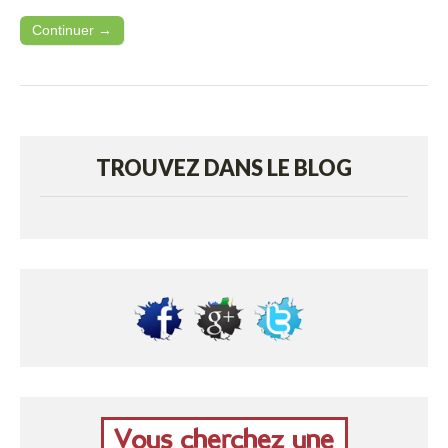
Continuer →
TROUVEZ DANS LE BLOG