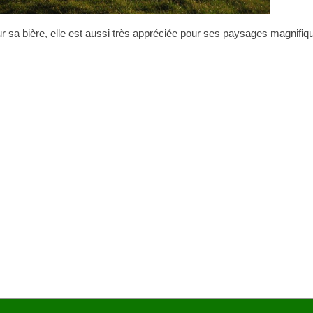
ur sa bière, elle est aussi très appréciée pour ses paysages magnifiq