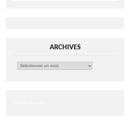
ARCHIVES
Archives
Politique de cookie