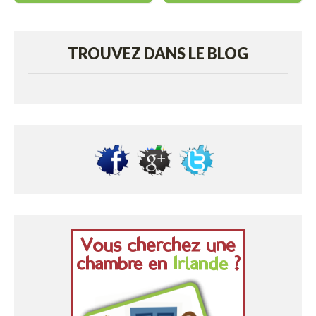
TROUVEZ DANS LE BLOG