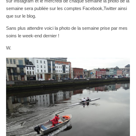
sur Instagram et le mercredi de chaque semaine la photo de la
semaine sera publiée sur les comptes Facebook,Twitter ainsi
que sur le blog.
Sans plus attendre voici la photo de la semaine prise par mes
soins le week-end dernier !
W.