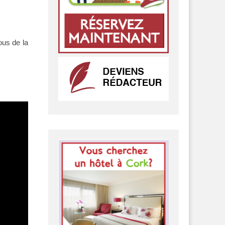
ous de la