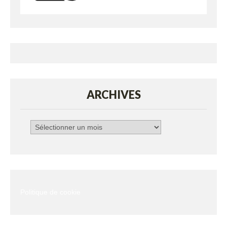
ARCHIVES
Archives
Politique de cookie