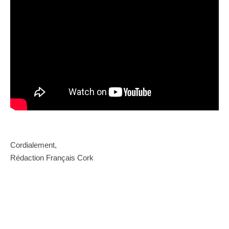
Cordialement,
Rédaction Français Cork