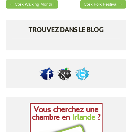
← Cork Walking Month !
Cork Folk Festival →
Post navigation
TROUVEZ DANS LE BLOG