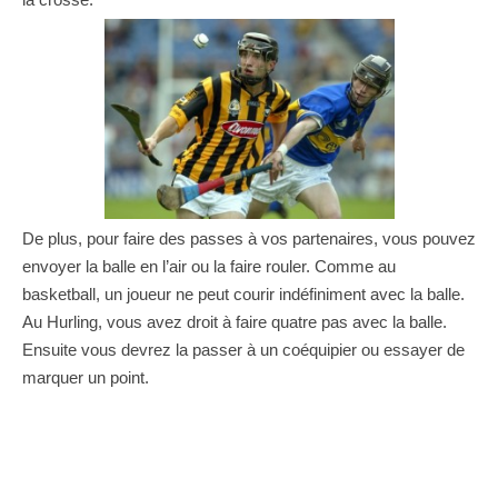
De plus, pour faire des passes à vos partenaires, vous pouvez
envoyer la balle en l’air ou la faire rouler. Comme au
basketball, un joueur ne peut courir indéfiniment avec la balle.
Au Hurling, vous avez droit à faire quatre pas avec la balle.
Ensuite vous devrez la passer à un coéquipier ou essayer de
marquer un point.