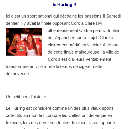
le Hurling !!
Ici c’est un sport national qui déchaine les passions !! Samedi
dernier, il y avait la finale opposant Cork à Clare ! M
alheureusement Cork a perdu…Inutile
de s’épancher sur ce sujet, Clare a
clairement mérité sa victoire. A l’issue
de cette finale malheureuse, la ville de
Cork s’est d’ailleurs véritablement
transformée en ville morte le temps de digérer cette
déconvenue.
Un petit peu d’histoire
Le Hurling est considéré comme un des plus vieux sports
collectifs au monde ! Lorsque les Celtes ont débarqué en
Irelande, lors des dernières fontes de glace, ils ont apporté