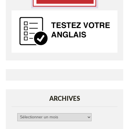
ARCHIVES
Archives