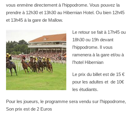
vous enmène directement à l’hippodrome. Vous pouvez la
prendre à 12h30 et 13h30 au Hibernian Hotel. Ou bien 12h45
et 13h45 à la gare de Mallow.
Le retour se fait à 17h45 ou
18h30 ou 19h devant
l’hippodrome. Il vous
ramenera à la gare et/ou à
l’hotel Hibernian
Le prix du billet est de 15 €
pour les adultes et de 10€
les étudiants.
Pour les joueurs, le programme sera vendu sur l’hippodrome,
Son prix est de 2 Euros