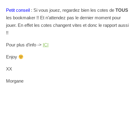
Petit conseil
: Si vous jouez, regardez bien les cotes de
TOUS
les bookmaker !! Et n’attendez pas le dernier moment pour
jouer. En effet les cotes changent vites et donc le rapport aussi
!!
Pour plus d’info ->
ICI
Enjoy
XX
Morgane