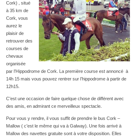
Cork) , situé
à 35 km de
Cork, vous
aurez le
plaisir de
retrouver des
courses de
chevaux
organisée
par l’Hippodrome de Cork. La première course est annoncé à
14h 15 mais vous pouvez rentrer sur l’hippodrome à partir de
12h15.
C’est une occasion de faire quelque chose de différent avec
des amis, en admirant ce merveilleux spectacle.
Pour vous y rendre, il vous suffit de prendre le bus Cork –
Mallow ( c’est le même qui va à Galway). Une fois arrivé à
Mallow des navettes gratuite sont à votre disposition. Elles