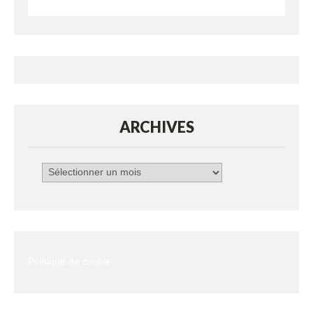
ARCHIVES
Archives
Politique de cookie