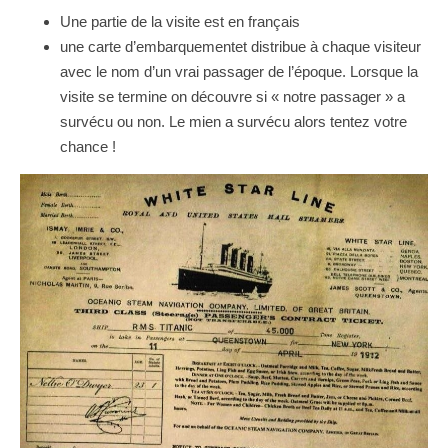
Une partie de la visite est en français
une carte d’embarquementet distribue à chaque visiteur
avec le nom d’un vrai passager de l’époque. Lorsque la
visite se termine on découvre si « notre passager » a
survécu ou non. Le mien a survécu alors tentez votre
chance !