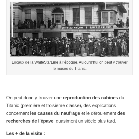
Locaux de la WhiteStarLine à l’époque. Aujourd’hui on peut y trouver
le musée du Titanic.
On peut donc y trouver une
reproduction des cabines
du
Titanic (première et troisième classe), des explications
concernant
les causes du naufrage
et le déroulement
des
recherches de l’épave
, quasiment un siècle plus tard.
Les + de la visite :