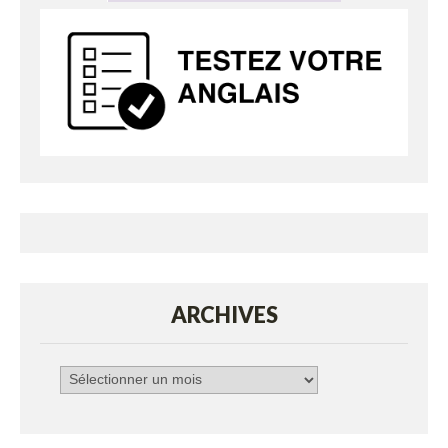
ARCHIVES
Archives