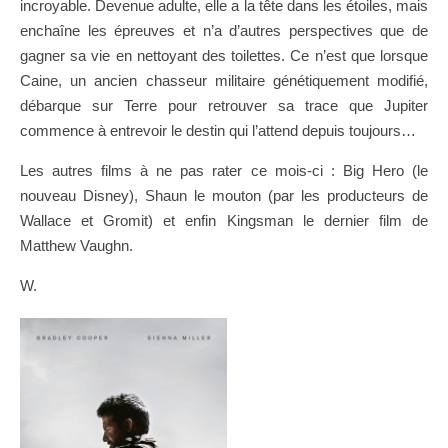
incroyable. Devenue adulte, elle a la tête dans les étoiles, mais
enchaîne les épreuves et n’a d’autres perspectives que de
gagner sa vie en nettoyant des toilettes. Ce n’est que lorsque
Caine, un ancien chasseur militaire génétiquement modifié,
débarque sur Terre pour retrouver sa trace que Jupiter
commence à entrevoir le destin qui l’attend depuis toujours…
Les autres films à ne pas rater ce mois-ci : Big Hero (le
nouveau Disney), Shaun le mouton (par les producteurs de
Wallace et Gromit) et enfin Kingsman le dernier film de
Matthew Vaughn.
W.