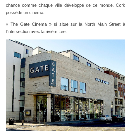
chance comme chaque ville développé de ce monde, Cork
possède un cinéma.
« The Gate Cinema » si situe sur la North Main Street à
l’intersection avec la rivière Lee.