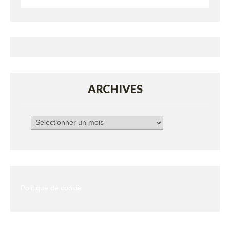
ARCHIVES
Archives
Politique de cookie