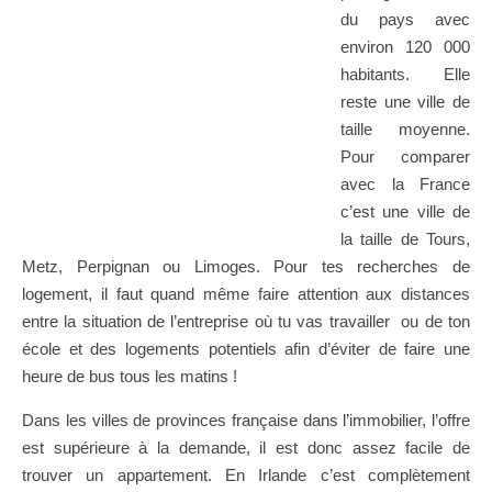
du pays avec
environ 120 000
habitants. Elle
reste une ville de
taille moyenne.
Pour comparer
avec la France
c’est une ville de
la taille de Tours,
Metz, Perpignan ou Limoges. Pour tes recherches de
logement, il faut quand même faire attention aux distances
entre la situation de l’entreprise où tu vas travailler ou de ton
école et des logements potentiels afin d’éviter de faire une
heure de bus tous les matins !
Dans les villes de provinces française dans l’immobilier, l’offre
est supérieure à la demande, il est donc assez facile de
trouver un appartement. En Irlande c’est complètement