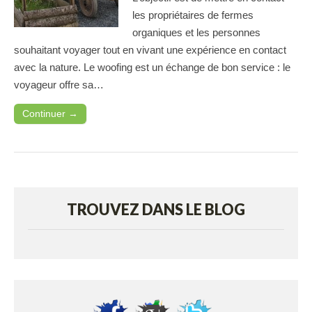
les propriétaires de fermes
organiques et les personnes
souhaitant voyager tout en vivant une expérience en contact
avec la nature. Le woofing est un échange de bon service : le
voyageur offre sa…
Continuer →
TROUVEZ DANS LE BLOG