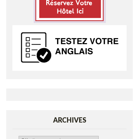
ARCHIVES
Archives