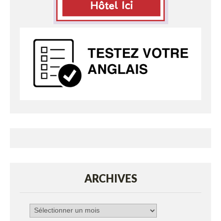
ARCHIVES
Archives