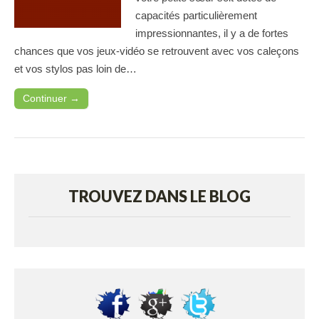
capacités particulièrement
impressionnantes, il y a de fortes
chances que vos jeux-vidéo se retrouvent avec vos caleçons
et vos stylos pas loin de…
Continuer →
TROUVEZ DANS LE BLOG