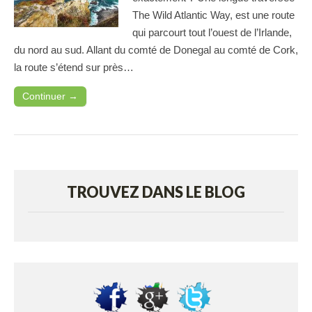
The Wild Atlantic Way, est une route
qui parcourt tout l’ouest de l’Irlande,
du nord au sud. Allant du comté de Donegal au comté de Cork,
la route s’étend sur près…
Continuer →
TROUVEZ DANS LE BLOG