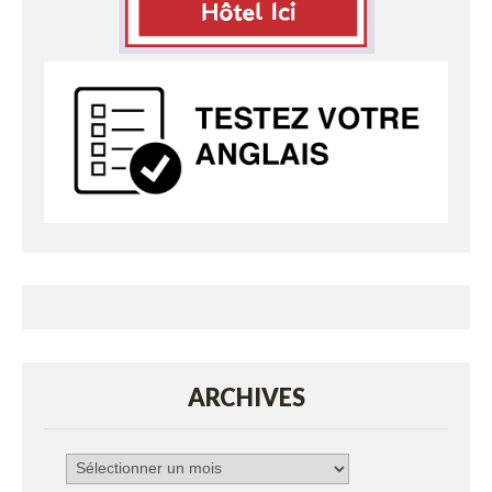
ARCHIVES
Archives