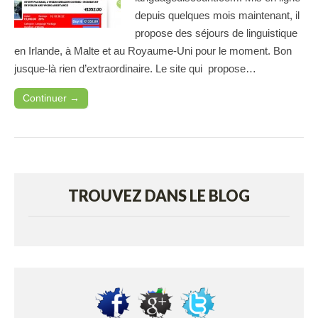
depuis quelques mois maintenant, il
propose des séjours de linguistique
en Irlande, à Malte et au Royaume-Uni pour le moment. Bon
jusque-là rien d’extraordinaire. Le site qui propose…
Continuer →
TROUVEZ DANS LE BLOG