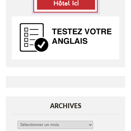
ARCHIVES
Archives