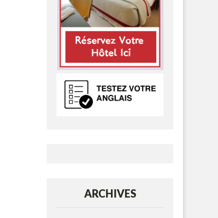
ARCHIVES