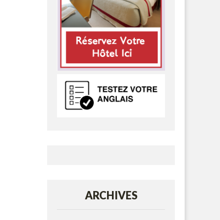
ARCHIVES