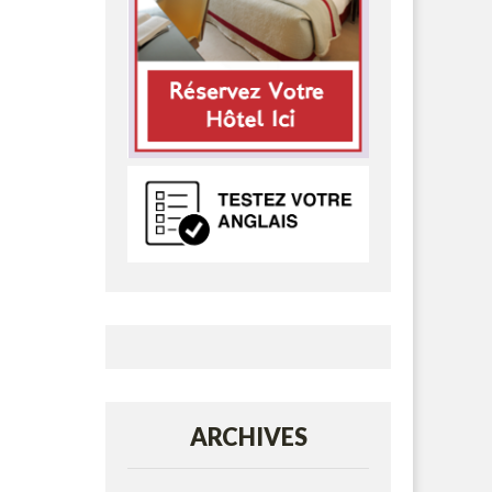
ARCHIVES