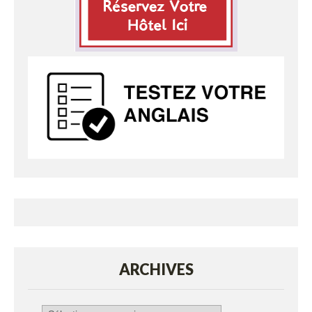
ARCHIVES
Archives