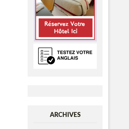
ARCHIVES