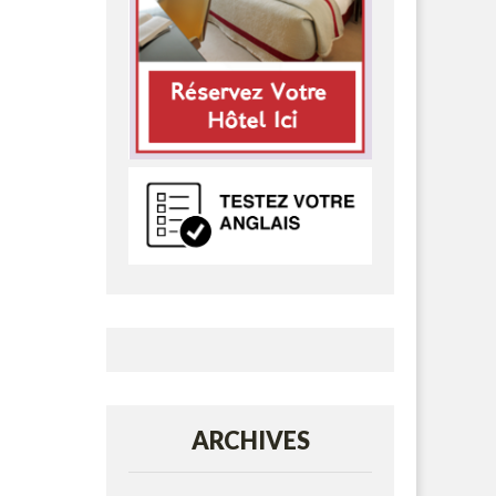
ARCHIVES