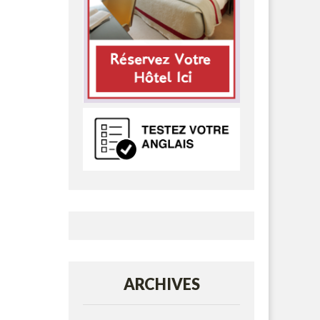
ARCHIVES