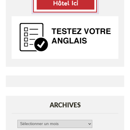
ARCHIVES
Archives