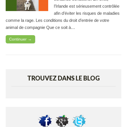
l’Irlande est sérieusement contrôlée
afin d’éviter les risques de maladies
comme la rage. Les conditions du droit d’entrée de votre
animal de compagnie Que ce soit à…
Continuer →
TROUVEZ DANS LE BLOG