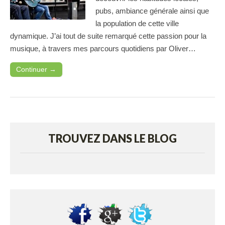
pubs, ambiance générale ainsi que
la population de cette ville
dynamique. J’ai tout de suite remarqué cette passion pour la
musique, à travers mes parcours quotidiens par Oliver…
Continuer →
TROUVEZ DANS LE BLOG