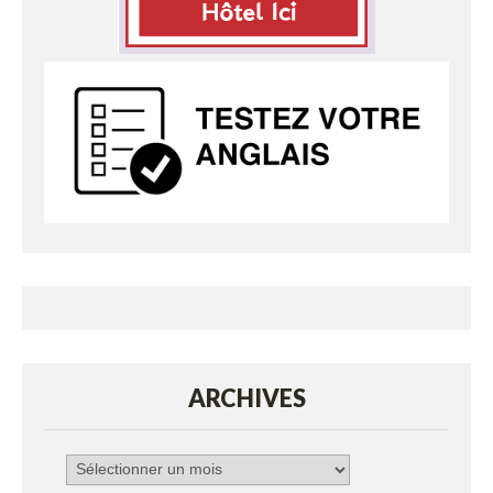
ARCHIVES
Archives