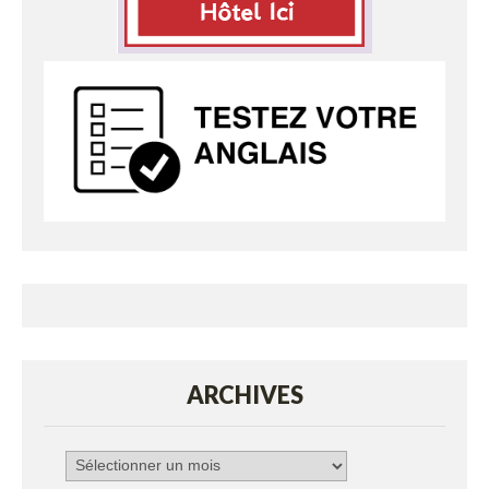
ARCHIVES
Archives