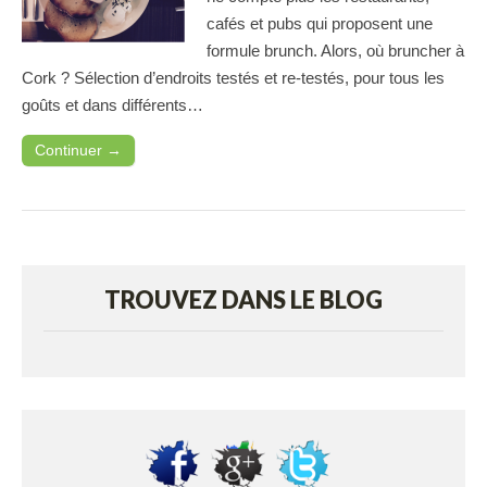
cafés et pubs qui proposent une
formule brunch. Alors, où bruncher à
Cork ? Sélection d’endroits testés et re-testés, pour tous les
goûts et dans différents…
Continuer →
TROUVEZ DANS LE BLOG