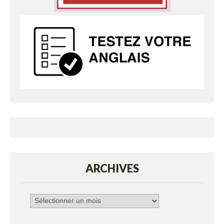
ARCHIVES
Archives