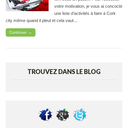
votre motivation, je vous ai concocté
une liste d’activités à faire à Cork
city même quand il pleut et cela vaut…
Continuer →
TROUVEZ DANS LE BLOG