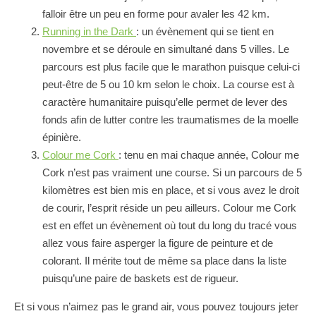
falloir être un peu en forme pour avaler les 42 km.
Running in the Dark
: un évènement qui se tient en
novembre et se déroule en simultané dans 5 villes. Le
parcours est plus facile que le marathon puisque celui-ci
peut-être de 5 ou 10 km selon le choix. La course est à
caractère humanitaire puisqu’elle permet de lever des
fonds afin de lutter contre les traumatismes de la moelle
épinière.
Colour me Cork
: tenu en mai chaque année, Colour me
Cork n’est pas vraiment une course. Si un parcours de 5
kilomètres est bien mis en place, et si vous avez le droit
de courir, l’esprit réside un peu ailleurs. Colour me Cork
est en effet un évènement où tout du long du tracé vous
allez vous faire asperger la figure de peinture et de
colorant. Il mérite tout de même sa place dans la liste
puisqu’une paire de baskets est de rigueur.
Et si vous n’aimez pas le grand air, vous pouvez toujours jeter