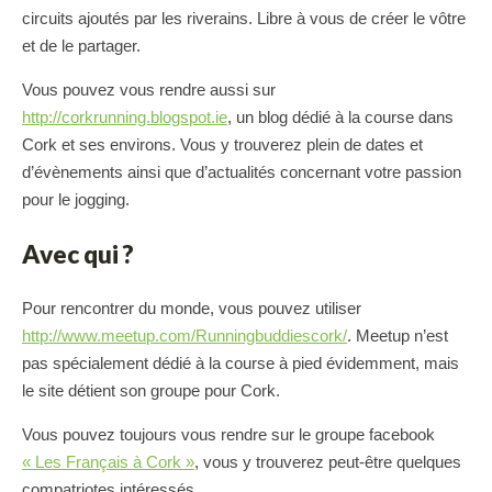
circuits ajoutés par les riverains. Libre à vous de créer le vôtre
et de le partager.
Vous pouvez vous rendre aussi sur
http://corkrunning.blogspot.ie
, un blog dédié à la course dans
Cork et ses environs. Vous y trouverez plein de dates et
d’évènements ainsi que d’actualités concernant votre passion
pour le jogging.
Avec qui ?
Pour rencontrer du monde, vous pouvez utiliser
http://www.meetup.com/Runningbuddiescork/
. Meetup n’est
pas spécialement dédié à la course à pied évidemment, mais
le site détient son groupe pour Cork.
Vous pouvez toujours vous rendre sur le groupe facebook
« Les Français à Cork »
, vous y trouverez peut-être quelques
compatriotes intéressés.