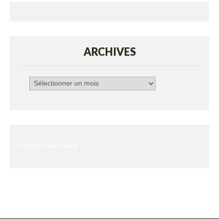
ARCHIVES
Archives
Politique de cookie