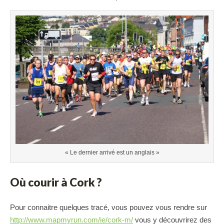
« Le dernier arrivé est un anglais »
Où courir à Cork ?
Pour connaitre quelques tracé, vous pouvez vous rendre sur
http://www.mapmyrun.com/ie/cork-m/
vous y découvrirez des