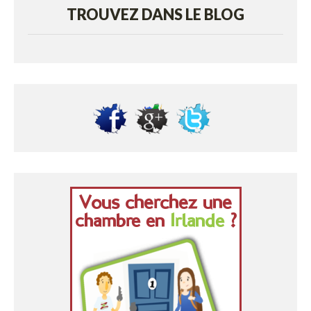
TROUVEZ DANS LE BLOG