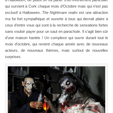
qui survient à Cork chaque mois d’Octobre mais qui n’est pas
exclusif à Halloween.
The Nightmare realm
est une attraction
ma foi fort sympathique et ouverte à tous qui devrait plaire à
ceux d’entre vous qui sont à la recherche de sensations fortes
sans vouloir payer pour un saut en parachute. Il s’agit bien sûr
d’une maison hantée ! Un complexe qui ouvre durant tout le
mois d’octobre, qui revient chaque année avec de nouveaux
acteurs, de nouveaux thèmes, mais surtout de nouvelles
surprises.