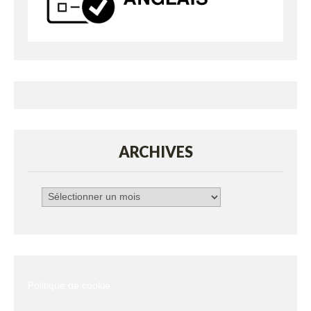
ARCHIVES
Archives
Politique de cookie