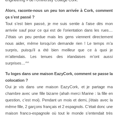
Alors, raconte-nous un peu ton arrivée à Cork, comment
ça s’est passé ?
Tout s’est bien passé, je me suis sentie à l’aise dès mon
arrivée sauf pour ce qui est de l’orientation dans les rues…
J’étais un peu perdue mais les gens viennent directement
nous aider, même lorsqu’on demande rien ! Le temps m’a
surpris, puisqu’il a été bien meilleur que ce à quoi je
m’attendais. Les tenues des irlandaises m’ont aussi
surprises…^^
Tu loges dans une maison EazyCork, comment se passe la
colocation ?
Oui je vis dans une maison EazyCork, et je partage ma
chambre avec une fille bizarre (ahah merci Marine : la fille en
question, c’est moi). Pendant un mois et demi, j’étais avec la
même fille, 2 garçons français et 2 espagnols. C’était donc une
maison franco-espagnole où tout le monde s’entendait très