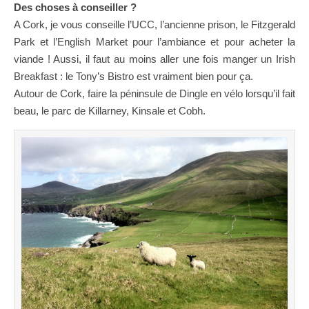
Des choses à conseiller ?
A Cork, je vous conseille l’UCC, l’ancienne prison, le Fitzgerald
Park et l’English Market pour l’ambiance et pour acheter la
viande ! Aussi, il faut au moins aller une fois manger un Irish
Breakfast : le Tony’s Bistro est vraiment bien pour ça.
Autour de Cork, faire la péninsule de Dingle en vélo lorsqu’il fait
beau, le parc de Killarney, Kinsale et Cobh.