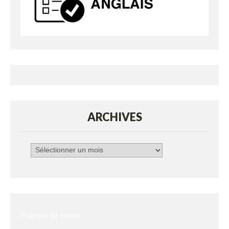
ARCHIVES
Archives
Politique de cookie