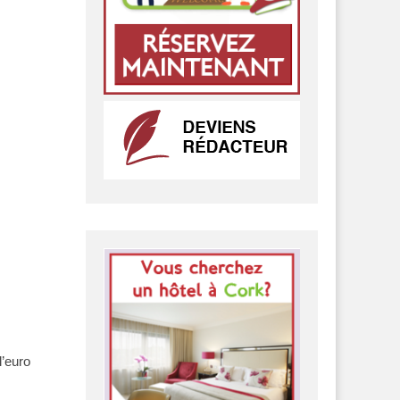
l’euro