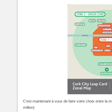
C’est maintenant à vous de faire votre choix entre la m
million)