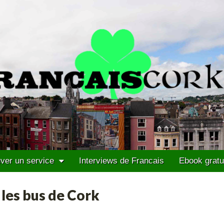
ver un service
Interviews de Francais
Ebook gratu
 les bus de Cork