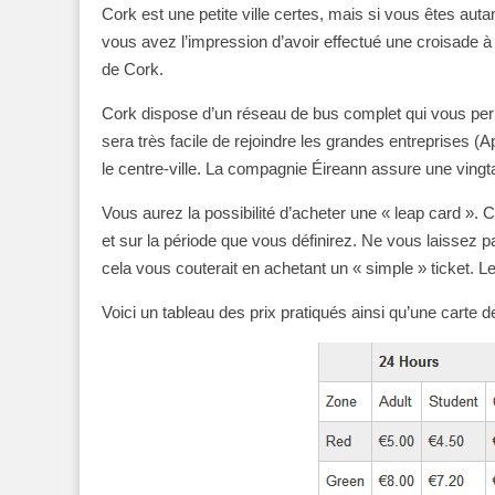
Cork est une petite ville certes, mais si vous êtes auta
vous avez l’impression d’avoir effectué une croisade à t
de Cork.
Cork dispose d’un réseau de bus complet qui vous permet
sera très facile de rejoindre les grandes entreprises 
le centre-ville. La compagnie Éireann assure une vingt
Vous aurez la possibilité d’acheter une « leap card ». 
et sur la période que vous définirez. Ne vous laissez p
cela vous couterait en achetant un « simple » ticket. 
Voici un tableau des prix pratiqués ainsi qu’une carte