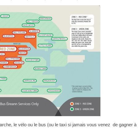
arche, le vélo ou le bus (ou le taxi si jamais vous venez de gagner à 