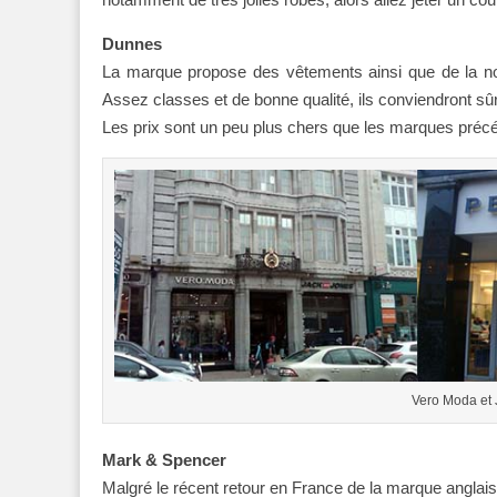
Dunnes
La marque propose des vêtements ainsi que de la nourr
Assez classes et de bonne qualité, ils conviendront sûr
Les prix sont un peu plus chers que les marques précé
Vero Moda et
Mark & Spencer
Malgré le récent retour en France de la marque anglais