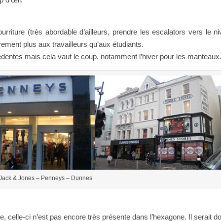
iture (très abordable d’ailleurs, prendre les escalators vers le ni
ement plus aux travailleurs qu’aux étudiants.
dentes mais cela vaut le coup, notamment l’hiver pour les manteaux
 Jack & Jones – Penneys – Dunnes
e, celle-ci n’est pas encore très présente dans l’hexagone. Il serait